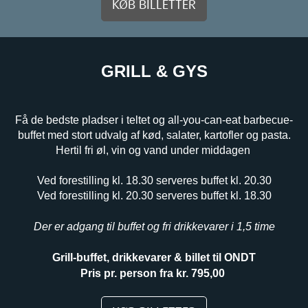
KØB BILLETTER
GRILL & GYS
Få de bedste pladser i teltet og all-you-can-eat barbecue-
buffet med stort udvalg af kød, salater, kartofler og pasta.
Hertil fri øl, vin og vand under middagen
Ved forestilling kl. 18.30 serveres buffet kl. 20.30
Ved forestilling kl. 20.30 serveres buffet kl. 18.30
Der er adgang til buffet og fri drikkevarer i 1,5 time
Grill-buffet, drikkevarer & billet til ONDT
Pris pr. person fra kr. 795,00