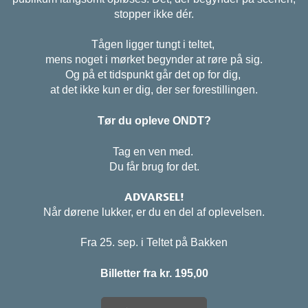
stopper ikke dér.
Tågen ligger tungt i teltet,
mens noget i mørket begynder at røre på sig.
Og på et tidspunkt går det op for dig,
at det ikke kun er dig, der ser forestillingen.
Tør du opleve ONDT?
Tag en ven med.
Du får brug for det.
ADVARSEL!
Når dørene lukker, er du en del af oplevelsen.
Fra 25. sep. i Teltet på Bakken
Billetter fra kr. 195,00