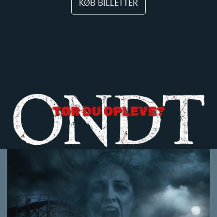
KØB BILLETTER