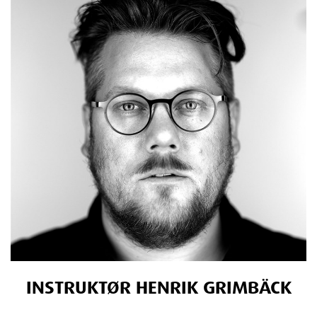
INSTRUKTØR HENRIK GRIMBÄCK