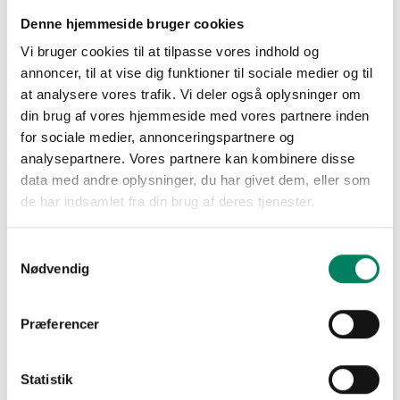
Denne hjemmeside bruger cookies
Vi bruger cookies til at tilpasse vores indhold og
annoncer, til at vise dig funktioner til sociale medier og til
at analysere vores trafik. Vi deler også oplysninger om
din brug af vores hjemmeside med vores partnere inden
for sociale medier, annonceringspartnere og
Afmeld nyhedsbrev
analysepartnere. Vores partnere kan kombinere disse
data med andre oplysninger, du har givet dem, eller som
de har indsamlet fra din brug af deres tjenester.
Samtykkevalg
Nødvendig
Præferencer
Statistik