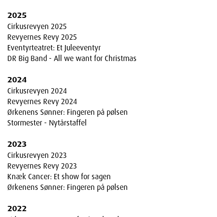
2025
Cirkusrevyen 2025
Revyernes Revy 2025
Eventyrteatret: Et Juleeventyr
DR Big Band - All we want for Christmas
2024
Cirkusrevyen 2024
Revyernes Revy 2024
Ørkenens Sønner: Fingeren på pølsen
Stormester - Nytårstaffel
2023
Cirkusrevyen 2023
Revyernes Revy 2023
Knæk Cancer: Et show for sagen
Ørkenens Sønner: Fingeren på pølsen
2022