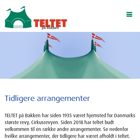
Tidligere arrangementer
TELTET på Bakken har siden 1935 været hjemsted for Danmarks
største revy, Cirkusrevyen. Siden 2018 har teltet budt
velkommen til en række andre arrangementer. Se nedenfor
hvilke arrangementer, der tidligere har været afholdt i teltet.