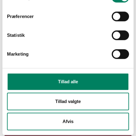
Præferencer
Statistik
Marketing
Tillad alle
Tillad valgte
Afvis