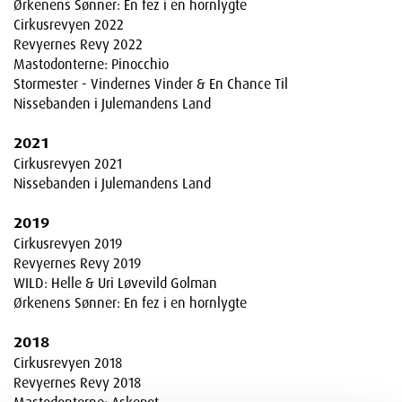
Ørkenens Sønner: En fez i en hornlygte
Cirkusrevyen 2022
Revyernes Revy 2022
Mastodonterne: Pinocchio
Stormester - Vindernes Vinder & En Chance Til
Nissebanden i Julemandens Land
2021
Cirkusrevyen 2021
Nissebanden i Julemandens Land
2019
Cirkusrevyen 2019
Revyernes Revy 2019
WILD: Helle & Uri Løvevild Golman
Ørkenens Sønner: En fez i en hornlygte
2018
Cirkusrevyen 2018
Revyernes Revy 2018