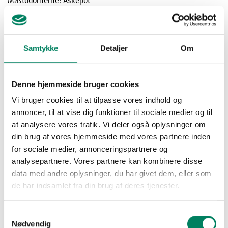
Mastodonterne: Askepot
En aften med Anden
Samtykke
Detaljer
Om
Denne hjemmeside bruger cookies
Vi bruger cookies til at tilpasse vores indhold og
annoncer, til at vise dig funktioner til sociale medier og til
at analysere vores trafik. Vi deler også oplysninger om
din brug af vores hjemmeside med vores partnere inden
for sociale medier, annonceringspartnere og
analysepartnere. Vores partnere kan kombinere disse
data med andre oplysninger, du har givet dem, eller som
de har indsamlet fra din brug af deres tjenester.
Samtykkevalg
Nødvendig