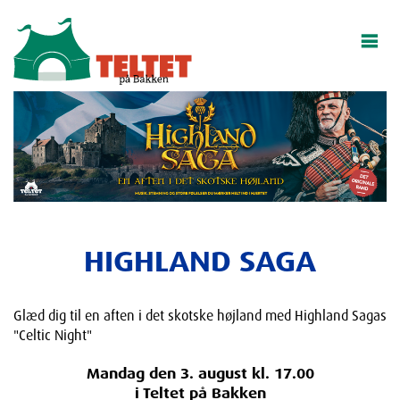
HIGHLAND SAGA
Glæd dig til en aften i det skotske højland med Highland Sagas
"Celtic Night"
Mandag den 3. august kl. 17.00
i Teltet på Bakken