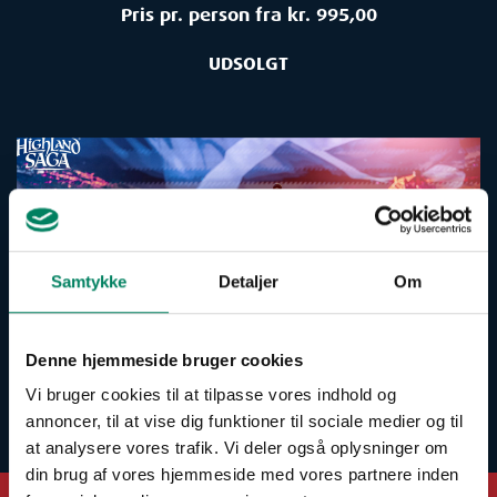
Pris pr. person fra kr. 995,00
UDSOLGT
Samtykke
Detaljer
Om
Denne hjemmeside bruger cookies
Vi bruger cookies til at tilpasse vores indhold og
annoncer, til at vise dig funktioner til sociale medier og til
at analysere vores trafik. Vi deler også oplysninger om
din brug af vores hjemmeside med vores partnere inden