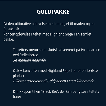
GULDPAKKE
Få den ultimative oplevelse med menu, øl til maden og en
fantastisk
koncertoplevelse i teltet med Highland Saga i én samlet
pakke.
To-retters menu samt skotsk øl serveret på Postgaarden
ved fællesborde
Se menuen nedenfor
Oplev koncerten med Highland Saga fra teltets bedste
pladser
Billetter reserveret til Guldpakken i særskilt område
Drinkkupon til én "Black Bru", der kan benyttes i teltets
barer