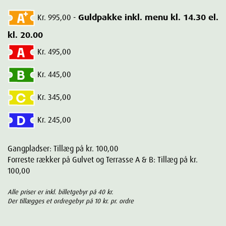
Kr. 995,00 -
Guldpakke inkl. menu kl. 14.30 el.
kl. 20.00
Kr. 495,00
Kr. 445,00
Kr. 345,00
Kr. 245,00
Gangpladser: Tillæg på kr. 100,00
Forreste rækker på Gulvet og Terrasse A & B: Tillæg på kr.
100,00
Alle priser er inkl. billetgebyr på 40 kr.
Der tillægges et ordregebyr på 10 kr. pr. ordre